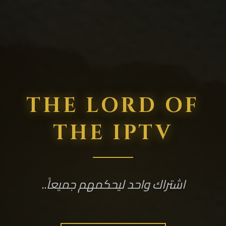
THE LORD OF
THE IPTV
اشتراك واحد ليحكمهم جميعاً..