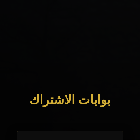
بوابات الاشتراك