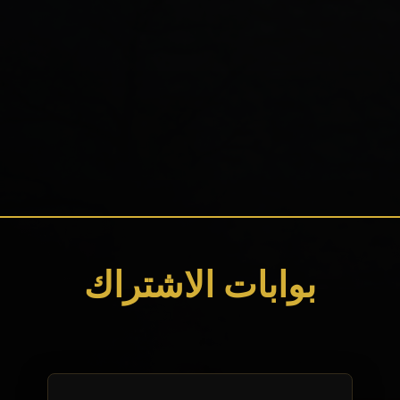
بوابات الاشتراك