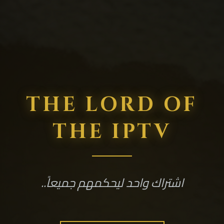
THE LORD OF
THE IPTV
اشتراك واحد ليحكمهم جميعاً..